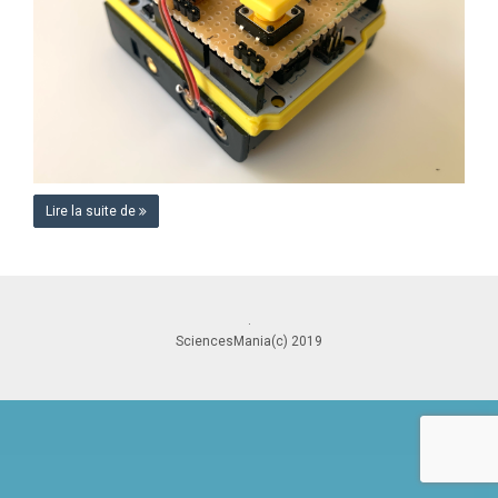
Lire la suite de
.
SciencesMania(c) 2019