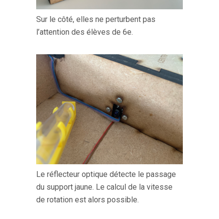
Sur le côté, elles ne perturbent pas
l’attention des élèves de 6e.
Le réflecteur optique détecte le passage
du support jaune. Le calcul de la vitesse
de rotation est alors possible.