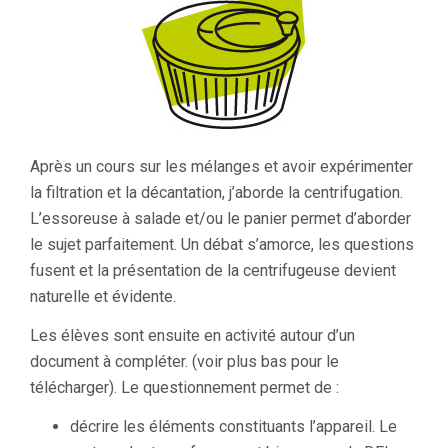
Après un cours sur les mélanges et avoir expérimenter
la filtration et la décantation, j’aborde la centrifugation.
L’essoreuse à salade et/ou le panier permet d’aborder
le sujet parfaitement. Un débat s’amorce, les questions
fusent et la présentation de la centrifugeuse devient
naturelle et évidente.
Les élèves sont ensuite en activité autour d’un
document à compléter. (voir plus bas pour le
télécharger). Le questionnement permet de :
décrire les éléments constituants l’appareil. Le