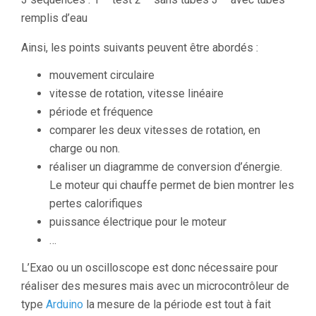
remplis d’eau
Ainsi, les points suivants peuvent être abordés :
mouvement circulaire
vitesse de rotation, vitesse linéaire
période et fréquence
comparer les deux vitesses de rotation, en
charge ou non.
réaliser un diagramme de conversion d’énergie.
Le moteur qui chauffe permet de bien montrer les
pertes calorifiques
puissance électrique pour le moteur
…
L’Exao ou un oscilloscope est donc nécessaire pour
réaliser des mesures mais avec un microcontrôleur de
type
Arduino
la mesure de la période est tout à fait