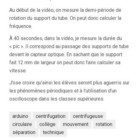
Au début de la vidéo, on mesure la demi-période de
rotation du support du tube. On peut donc calculer la
fréquence.
À 40 secondes, dans la vidéo, je mesure la durée du
« pic ». Il correspond au passage des supports de tube
devant le capteur optique. En sachant que le support
fait 12 mm de largeur on peut donc faire calculer sa
vitesse.
J’ose croire qu’ainsi les élèves seront plus aguerris sur
les phénomènes périodiques et à l’utilisation d’un
oscilloscope dans les classes supérieures.
arduino
centrifugation
centrifugeuse
circulaire
collège
mouvement
rotation
séparation
technique