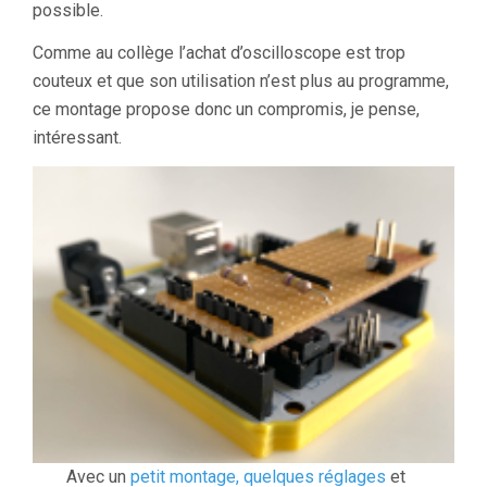
possible.
Comme au collège l’achat d’oscilloscope est trop
couteux et que son utilisation n’est plus au programme,
ce montage propose donc un compromis, je pense,
intéressant.
Avec un
petit montage, quelques réglages
et