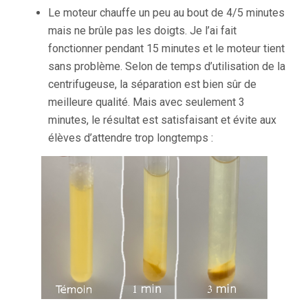
Le moteur chauffe un peu au bout de 4/5 minutes
mais ne brûle pas les doigts. Je l’ai fait
fonctionner pendant 15 minutes et le moteur tient
sans problème. Selon de temps d’utilisation de la
centrifugeuse, la séparation est bien sûr de
meilleure qualité. Mais avec seulement 3
minutes, le résultat est satisfaisant et évite aux
élèves d’attendre trop longtemps :