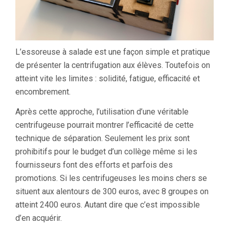
L’essoreuse à salade est une façon simple et pratique
de présenter la centrifugation aux élèves. Toutefois on
atteint vite les limites : solidité, fatigue, efficacité et
encombrement.
Après cette approche, l’utilisation d’une véritable
centrifugeuse pourrait montrer l’efficacité de cette
technique de séparation. Seulement les prix sont
prohibitifs pour le budget d’un collège même si les
fournisseurs font des efforts et parfois des
promotions. Si les centrifugeuses les moins chers se
situent aux alentours de 300 euros, avec 8 groupes on
atteint 2400 euros. Autant dire que c’est impossible
d’en acquérir.