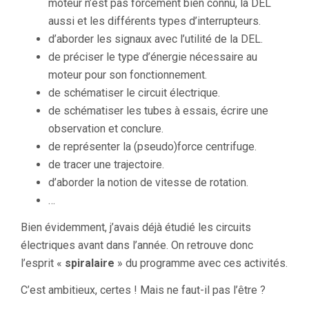
moteur n’est pas forcement bien connu, la DEL
aussi et les différents types d’interrupteurs.
d’aborder les signaux avec l’utilité de la DEL.
de préciser le type d’énergie nécessaire au
moteur pour son fonctionnement.
de schématiser le circuit électrique.
de schématiser les tubes à essais, écrire une
observation et conclure.
de représenter la (pseudo)force centrifuge.
de tracer une trajectoire.
d’aborder la notion de vitesse de rotation.
…
Bien évidemment, j’avais déjà étudié les circuits
électriques avant dans l’année. On retrouve donc
l’esprit «
spiralaire
» du programme avec ces activités.
C’est ambitieux, certes ! Mais ne faut-il pas l’être ?