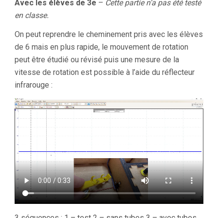
Avec les élèves de 3e
–
Cette partie n’a pas été testé
en classe.
On peut reprendre le cheminement pris avec les élèves
de 6 mais en plus rapide, le mouvement de rotation
peut être étudié ou révisé puis une mesure de la
vitesse de rotation est possible à l’aide du réflecteur
infrarouge :
3 séquences : 1 – test 2 – sans tubes 3 – avec tubes