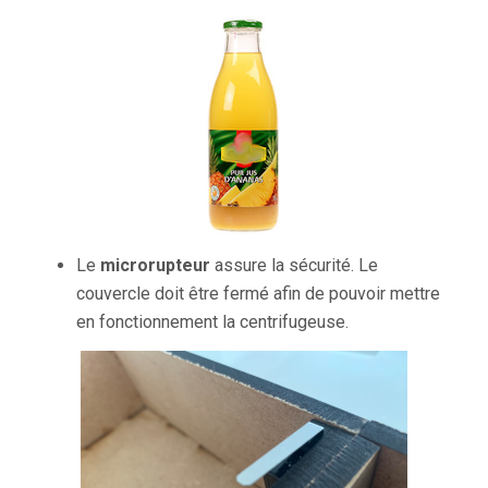
Le
microrupteur
assure la sécurité. Le
couvercle doit être fermé afin de pouvoir mettre
en fonctionnement la centrifugeuse.