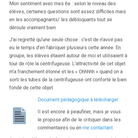
Mon sentiment avec mes 6e : selon le niveau des
élèves, certaines questions sont assez difficiles mais
en les accompagnants/ les débloquants tout se
déroule vraiment bien.
J’ai regretté qu’une seule chose : c’est de n’avoir pas
eu le temps d’en fabriquer plusieurs cette année. En
groupe, les élèves étaient autour de moi et utilisaient à
tour de rôle la centrifugeuse. L’attractivité de cet objet
m’a franchement étonné et les « Ohhhhh » quand on a
sorti les tubes de la centrifugeuse ont conforté le bien
fondé de cette objet.
Document pédagogique à télécharger
Il est encore à peaufiner, mais je vous
le propose afin de le critiquer dans les
commentaires ou en
me contactant.