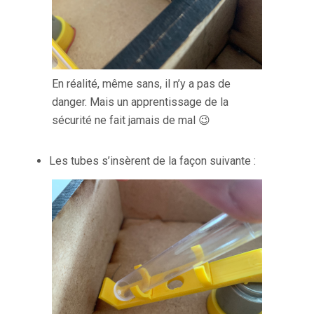
En réalité, même sans, il n’y a pas de
danger. Mais un apprentissage de la
sécurité ne fait jamais de mal 😉
Les tubes s’insèrent de la façon suivante :