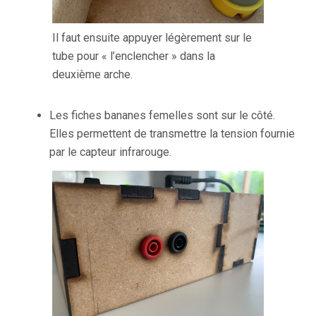
Il faut ensuite appuyer légèrement sur le
tube pour « l’enclencher » dans la
deuxième arche.
Les fiches bananes femelles sont sur le côté.
Elles permettent de transmettre la tension fournie
par le capteur infrarouge.