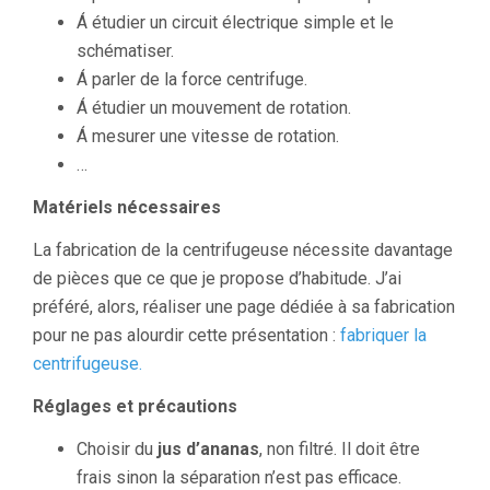
Á étudier un circuit électrique simple et le
schématiser.
Á parler de la force centrifuge.
Á étudier un mouvement de rotation.
Á mesurer une vitesse de rotation.
…
Matériels nécessaires
La fabrication de la centrifugeuse nécessite davantage
de pièces que ce que je propose d’habitude. J’ai
préféré, alors, réaliser une page dédiée à sa fabrication
pour ne pas alourdir cette présentation :
fabriquer la
centrifugeuse.
Réglages et précautions
Choisir du
jus d’ananas
, non filtré. Il doit être
frais sinon la séparation n’est pas efficace.