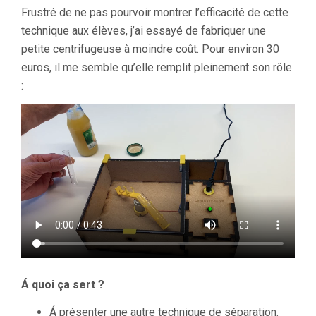
Frustré de ne pas pourvoir montrer l’efficacité de cette
technique aux élèves, j’ai essayé de fabriquer une
petite centrifugeuse à moindre coût. Pour environ 30
euros, il me semble qu’elle remplit pleinement son rôle
:
Á quoi ça sert ?
Á présenter une autre technique de séparation.