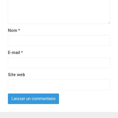
Nom
*
E-mail
*
Site web