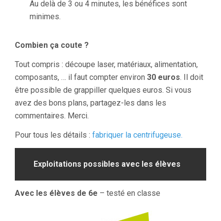
Au delà de 3 ou 4 minutes, les bénéfices sont
minimes.
Combien ça coute ?
Tout compris : découpe laser, matériaux, alimentation,
composants, … il faut compter environ
30 euros
. Il doit
être possible de grappiller quelques euros. Si vous
avez des bons plans, partagez-les dans les
commentaires. Merci.
Pour tous les détails :
fabriquer la centrifugeuse.
Exploitations possibles avec les élèves
Avec les élèves de 6e
– testé en classe