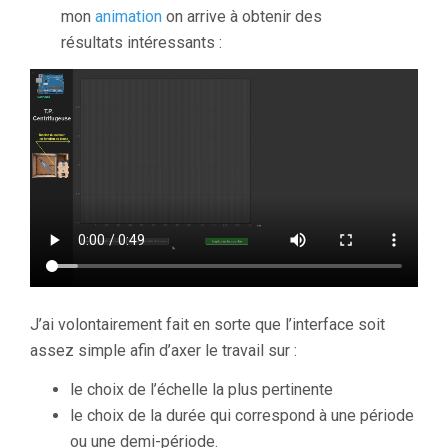
mon
animation
on arrive à obtenir des
résultats intéressants :
J’ai volontairement fait en sorte que l’interface soit
assez simple afin d’axer le travail sur :
le choix de l’échelle la plus pertinente
le choix de la durée qui correspond à une période
ou une demi-période.